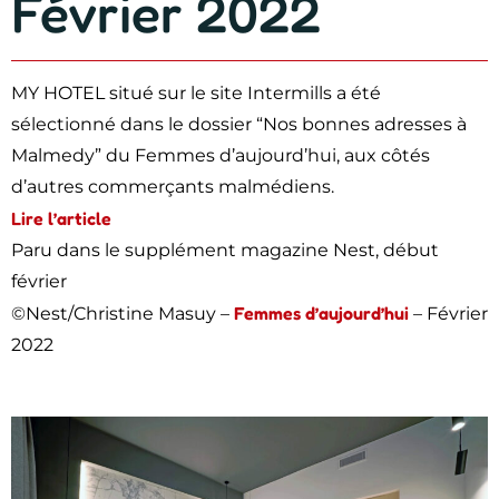
Février 2022
MY HOTEL situé sur le site Intermills a été
sélectionné dans le dossier “Nos bonnes adresses à
Malmedy” du Femmes d’aujourd’hui, aux côtés
d’autres commerçants malmédiens.
Lire l’article
Paru dans le supplément magazine Nest, début
février
Femmes d’aujourd’hui
©Nest/Christine Masuy –
– Février
2022