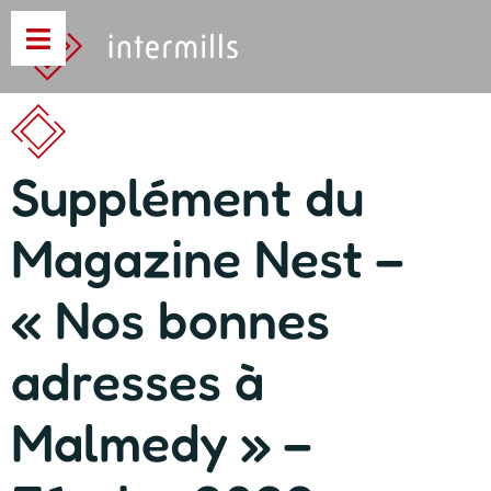
Supplément du
Magazine Nest –
« Nos bonnes
adresses à
Malmedy » –