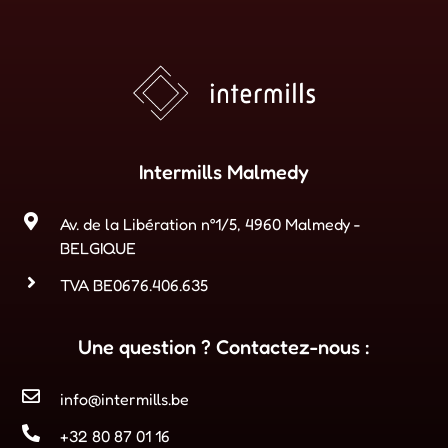
Intermills Malmedy
Av. de la Libération n°1/5, 4960 Malmedy -
BELGIQUE
TVA BE0676.406.635
Une question ? Contactez-nous :
info@intermills.be
+32 80 87 01 16