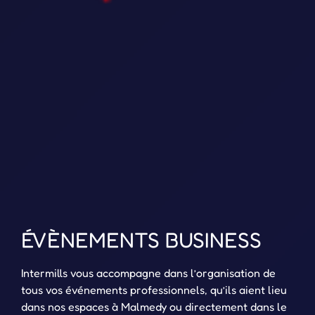
ÉVÈNEMENTS BUSINESS
Intermills vous accompagne dans l’organisation de
tous vos événements professionnels, qu’ils aient lieu
dans nos espaces à Malmedy ou directement dans le