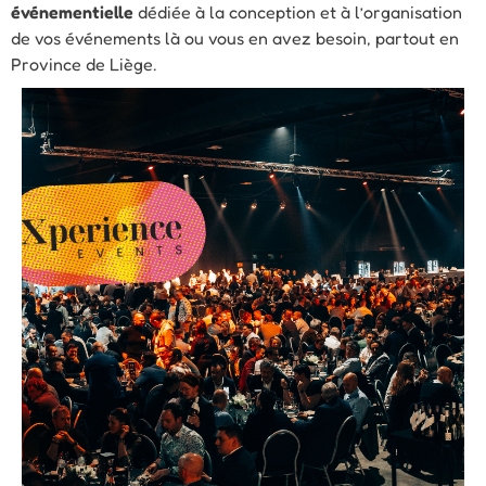
événementielle
dédiée à la conception et à l’organisation
de vos événements là ou vous en avez besoin, partout en
Province de Liège.