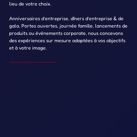
lieu de votre choix.
Anniversaires d’entreprise, dîners d’entreprise & de
gala, Portes ouvertes, journée famille, lancements de
produits ou événements corporate, nous concevons
des expériences sur mesure adaptées à vos objectifs
et à votre image.