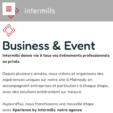
Business & Event
Intermills donne vie à tous vos événements professionnels
ou privés.
Depuis plusieurs années, nous créons et organisons des
expériences uniques sur notre site à Malmedy, en
accompagnant entreprises et particuliers à chaque étape,
avec des solutions entièrement sur mesure.
Aujourd’hui, nous franchissons une nouvelle étape
avec
Xperience by Intermills
,
notre agence