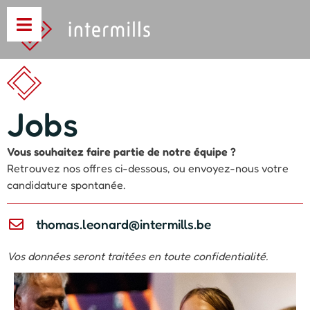
Jobs
Vous souhaitez faire partie de notre équipe ?
Retrouvez nos offres ci-dessous, ou envoyez-nous votre
candidature spontanée.
thomas.leonard@intermills.be
Vos données seront traitées en toute confidentialité.