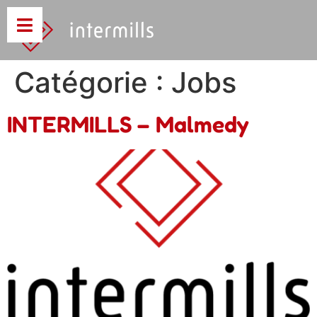
Catégorie :
Jobs
INTERMILLS – Malmedy