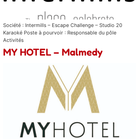
Société : Intermills – Escape Challenge – Studio 20
Karaoké Poste à pourvoir : Responsable du pôle
Activités
MY HOTEL – Malmedy