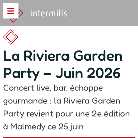
La Riviera Garden
Party – Juin 2026
Concert live, bar, échoppe
gourmande : la Riviera Garden
Party revient pour une 2e édition
à Malmedy ce 25 juin