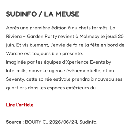
SUDINFO / LA MEUSE
Après une première édition à guichets fermés, La
Riviera – Garden Party revient à Malmedy le jeudi 25
juin. Et visiblement, l’envie de faire la fête en bord de
Warche est toujours bien présente.
Imaginée par les équipes d’Xperience Events by
Intermills, nouvelle agence événementielle, et du
Seventy, cette soirée estivale prendra à nouveau ses
quartiers dans les espaces extérieurs du…
Lire l’article
Source
: BOURY C., 2026/06/24, Sudinfo.