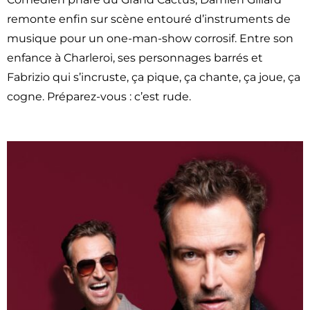
remonte enfin sur scène entouré d’instruments de
musique pour un one-man-show corrosif. Entre son
enfance à Charleroi, ses personnages barrés et
Fabrizio qui s’incruste, ça pique, ça chante, ça joue, ça
cogne. Préparez-vous : c’est rude.