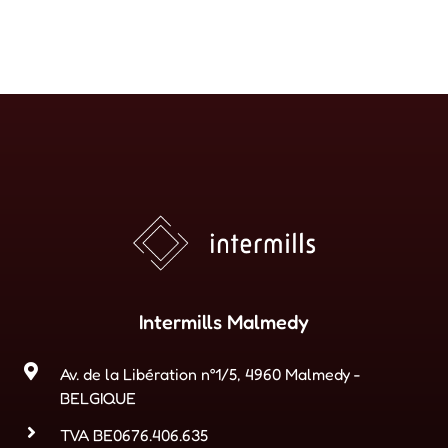
Intermills Malmedy
Av. de la Libération n°1/5, 4960 Malmedy -
BELGIQUE
TVA BE0676.406.635