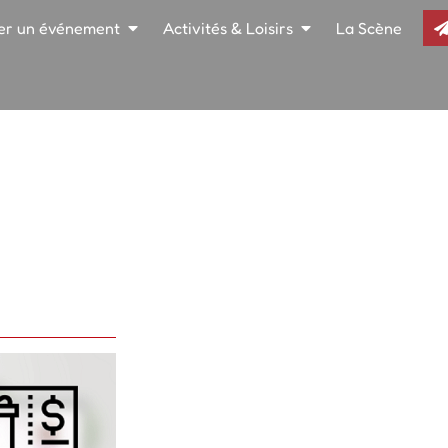
er un événement
Activités & Loisirs
La Scène