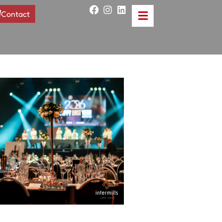
Contact