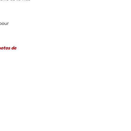
pour
hotos de