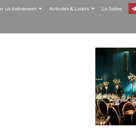
er un événement
Activités & Loisirs
La Scène