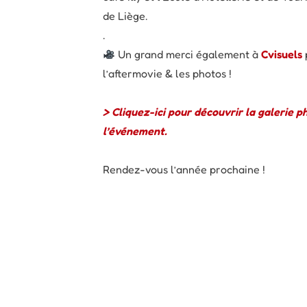
de Liège.
.
Un grand merci également à
Cvisuels
l’aftermovie & les photos !
> Cliquez-ici pour découvrir la galerie p
l’événement.
Rendez-vous l’année prochaine !