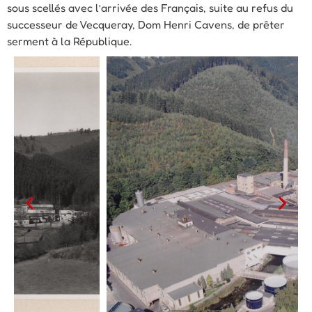
sous scellés avec l’arrivée des Français, suite au refus du
successeur de Vecqueray, Dom Henri Cavens, de prêter
serment à la République.