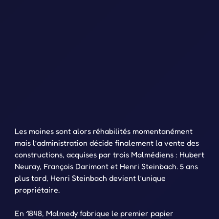
Les moines sont alors réhabilités momentanément
mais l’administration décide finalement la vente des
constructions, acquises par trois Malmédiens : Hubert
Neuray, François Darimont et Henri Steinbach. 5 ans
plus tard, Henri Steinbach devient l’unique
propriétaire.
En 1848, Malmedy fabrique le premier papier