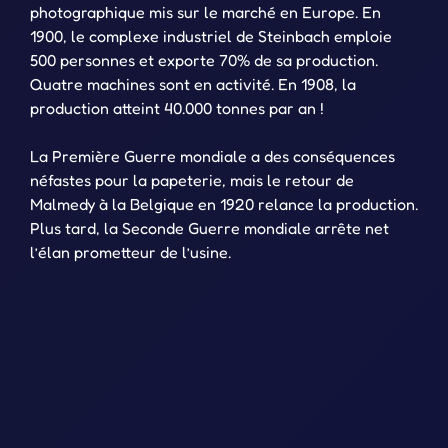
photographique mis sur le marché en Europe. En
1900, le complexe industriel de Steinbach emploie
500 personnes et exporte 70% de sa production.
Quatre machines sont en activité. En 1908, la
production atteint 40.000 tonnes par an !
La Première Guerre mondiale a des conséquences
néfastes pour la papeterie, mais le retour de
Malmedy à la Belgique en 1920 relance la production.
Plus tard, la Seconde Guerre mondiale arrête net
l’élan prometteur de l’usine.