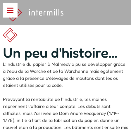
Un peu d'histoire...
L’industrie du papier à Malmedy a pu se développer grâce
à l’eau de la Warche et de la Warchenne mais également
grâce à la présence d’élevages de moutons dont les os
étaient utilisés pour la colle.
Prévoyant la rentabilité de l’industrie, les moines
reprennent l’affaire à leur compte. Les débuts sont
difficiles, mais l’arrivée de Dom André Vecqueray (1714-
1778), initié à l’art de la fabrication du papier, donne un
nouvel élan à la production. Les bâtiments sont ensuite mis