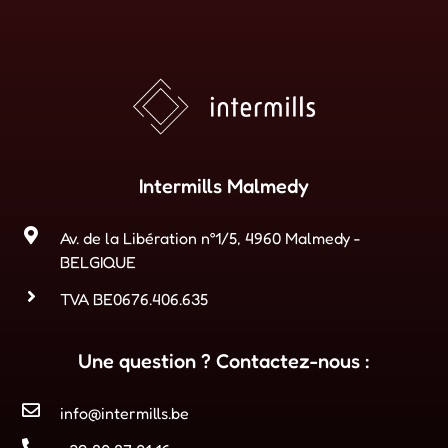
Intermills Malmedy
Av. de la Libération n°1/5, 4960 Malmedy -
BELGIQUE
TVA BE0676.406.635
Une question ? Contactez-nous :
info@intermills.be