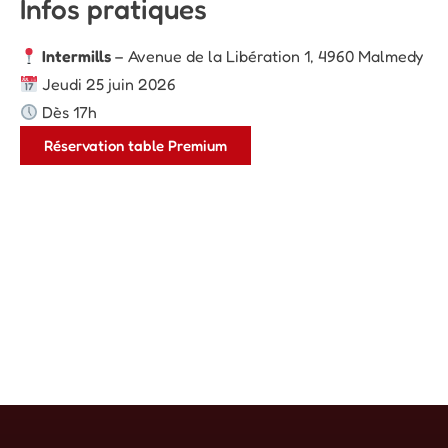
Infos pratiques
Intermills
– Avenue de la Libération 1, 4960 Malmedy
Jeudi 25 juin 2026
Dès 17h
Réservation table Premium