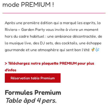
mode PREMIUM !
Après une première édition qui a marqué les esprits, la
Riviera – Garden Party vous invite à vivre un moment
hors du cadre habituel : une ambiance décontractée, de
la musique live, des DJ sets, des cocktails, une échoppe
gourmande et une atmosphère qui sent bon l’été
> Téléchargez notre plaquette PREMIUM pour plus
d’infos
Réservation table Premium
Formules Premium
Table àpd 4 pers.