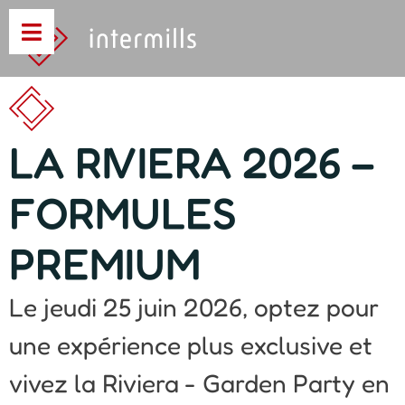
LA RIVIERA 2026 –
FORMULES
PREMIUM
Le jeudi 25 juin 2026, optez pour
une expérience plus exclusive et
vivez la Riviera - Garden Party en