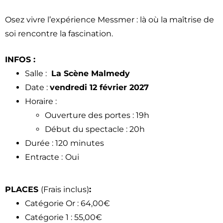
Osez vivre l’expérience Messmer : là où la maîtrise de
soi rencontre la fascination.
INFOS :
Salle :
La Scène Malmedy
Date :
vendredi 12 février 2027
Horaire :
Ouverture des portes : 19h
Début du spectacle : 20h
Durée : 120 minutes
Entracte :
Oui
PLACES
(Frais inclus)
:
Catégorie Or : 64,00€
Catégorie 1 : 55,00€