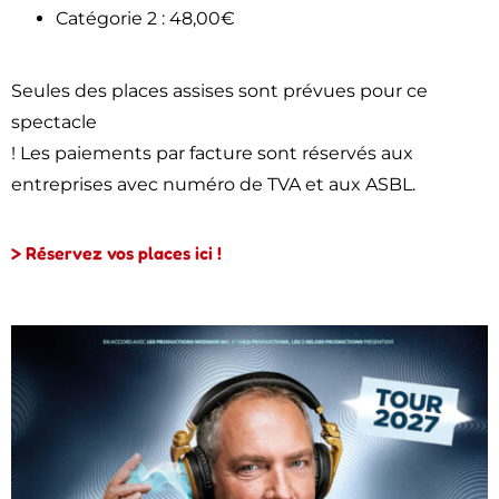
Catégorie 2 : 48,00€
Seules des places assises sont prévues pour ce
spectacle
! Les paiements par facture sont réservés aux
entreprises avec numéro de TVA et aux ASBL.
> Réservez vos places ici !