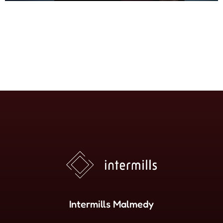
Intermills Malmedy