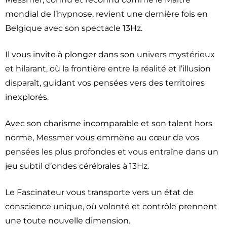
mondial de l’hypnose, revient une dernière fois en
Belgique avec son spectacle 13Hz.
Il vous invite à plonger dans son univers mystérieux
et hilarant, où la frontière entre la réalité et l’illusion
disparaît, guidant vos pensées vers des territoires
inexplorés.
Avec son charisme incomparable et son talent hors
norme, Messmer vous emmène au cœur de vos
pensées les plus profondes et vous entraîne dans un
jeu subtil d’ondes cérébrales à 13Hz.
Le Fascinateur vous transporte vers un état de
conscience unique, où volonté et contrôle prennent
une toute nouvelle dimension.