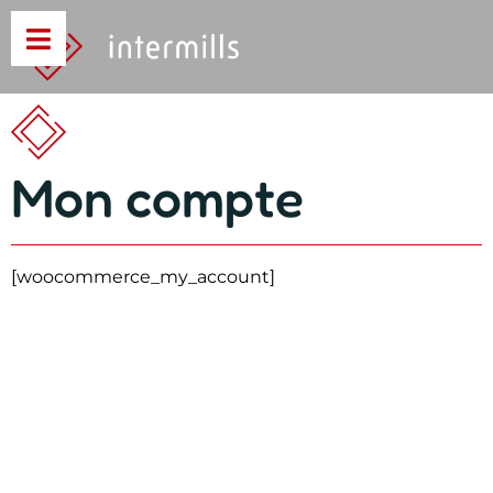
Mon compte
[woocommerce_my_account]