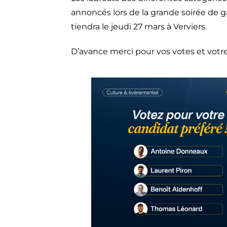
annoncés lors de la grande soirée de g
tiendra le jeudi 27 mars à Verviers.
D’avance merci pour vos votes et votre