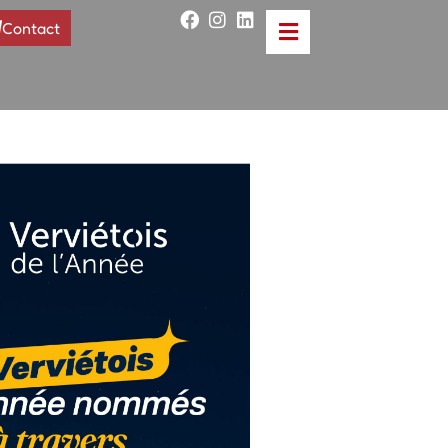
Contact