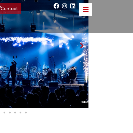
Contact