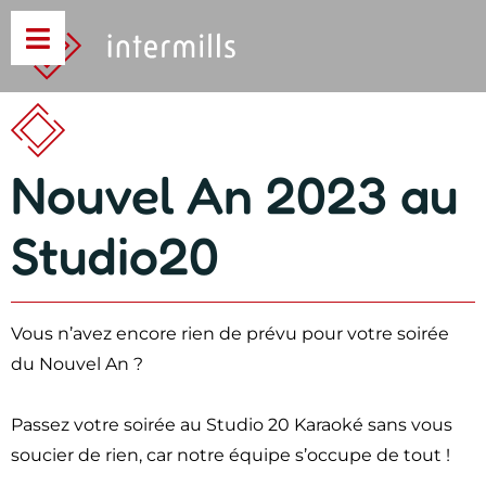
Nouvel An 2023 au
Studio20
Vous n’avez encore rien de prévu pour votre soirée
du Nouvel An ?
Passez votre soirée au Studio 20 Karaoké sans vous
soucier de rien, car notre équipe s’occupe de tout !