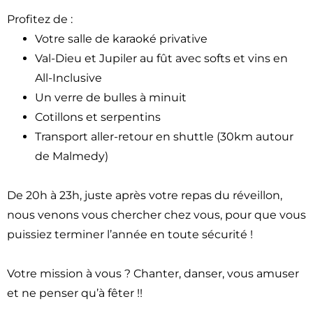
Profitez de :
Votre salle de karaoké privative
Val-Dieu et Jupiler au fût avec softs et vins en
All-Inclusive
Un verre de bulles à minuit
Cotillons et serpentins
Transport aller-retour en shuttle (30km autour
de Malmedy)
De 20h à 23h, juste après votre repas du réveillon,
nous venons vous chercher chez vous, pour que vous
puissiez terminer l’année en toute sécurité !
Votre mission à vous ? Chanter, danser, vous amuser
et ne penser qu’à fêter !!