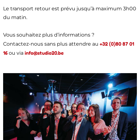
Le transport retour est prévu jusqu’à maximum 3h00
du matin.
Vous souhaitez plus d’informations ?
+32 (0)80 87 01
Contactez-nous sans plus attendre au
16
info@studio20.be
ou via