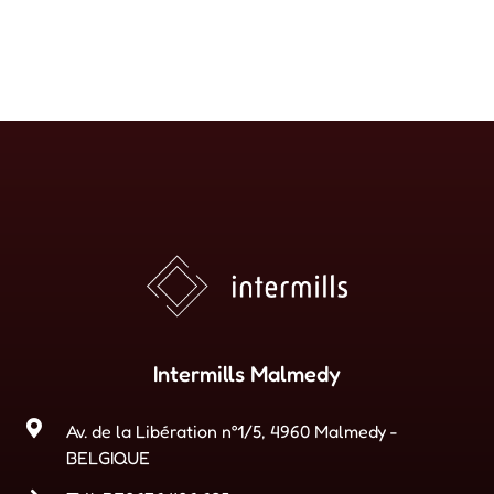
Intermills Malmedy
Av. de la Libération n°1/5, 4960 Malmedy -
BELGIQUE