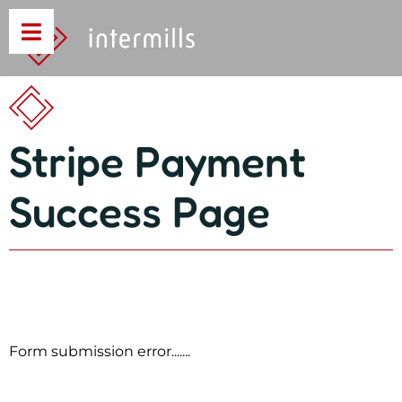
Stripe Payment
Success Page
Form submission error.......