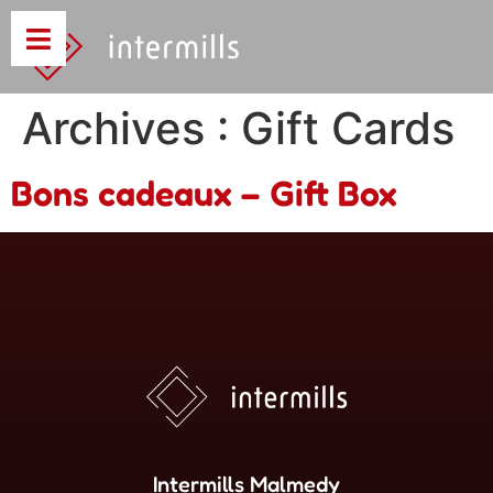
Archives :
Gift Cards
Bons cadeaux – Gift Box
Intermills Malmedy