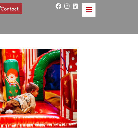
Contact