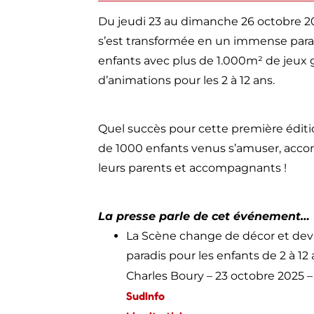
Du jeudi 23 au dimanche 26 octobre 2
s’est transformée en un immense para
enfants avec plus de 1.000m² de jeux 
d’animations pour les 2 à 12 ans.
Quel succès pour cette première éditi
de 1000 enfants venus s’amuser, acc
leurs parents et accompagnants !
La presse parle de cet événement…
La Scène change de décor et dev
paradis pour les enfants de 2 à 12
Charles Boury – 23 octobre 2025 
SudInfo